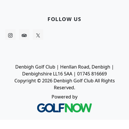
FOLLOW US
Denbigh Golf Club | Henllan Road, Denbigh |
Denbighshire LL16 5AA | 01745 816669
Copyright © 2026 Denbigh Golf Club All Rights
Reserved.
Powered by